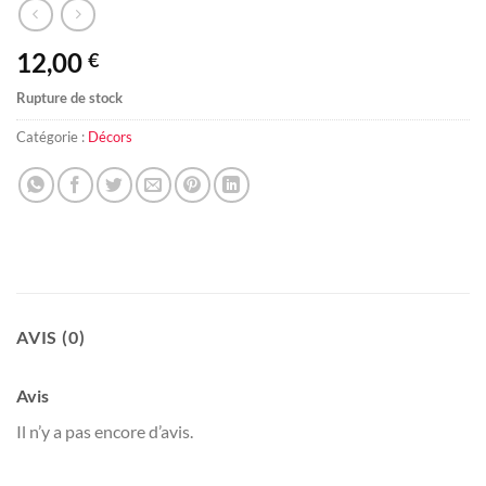
12,00
€
Rupture de stock
Catégorie :
Décors
AVIS (0)
Avis
Il n’y a pas encore d’avis.