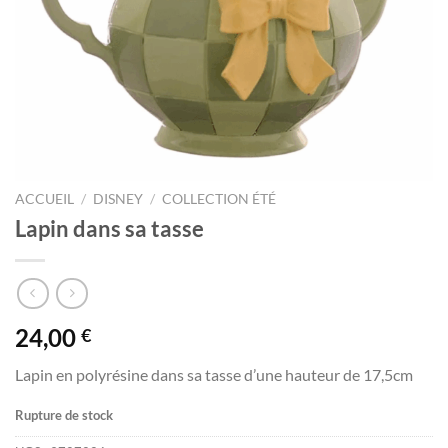
ACCUEIL
/
DISNEY
/
COLLECTION ÉTÉ
Lapin dans sa tasse
24,00
€
Lapin en polyrésine dans sa tasse d’une hauteur de 17,5cm
Rupture de stock