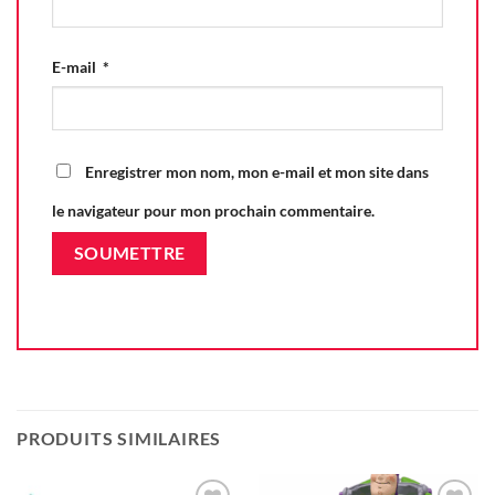
E-mail
*
Enregistrer mon nom, mon e-mail et mon site dans
le navigateur pour mon prochain commentaire.
PRODUITS SIMILAIRES