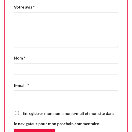
Votre avis
*
Nom
*
E-mail
*
Enregistrer mon nom, mon e-mail et mon site dans
le navigateur pour mon prochain commentaire.