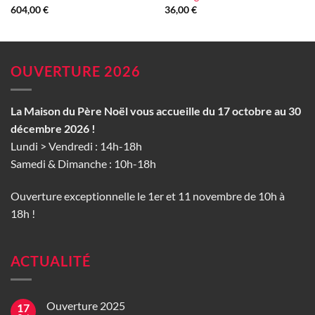
604,00
€
36,00
€
OUVERTURE 2026
La Maison du Père Noël vous accueille du 17 octobre au 30
décembre 2026 !
Lundi > Vendredi : 14h-18h
Samedi & Dimanche : 10h-18h
Ouverture exceptionnelle le 1er et 11 novembre de 10h à
18h !
ACTUALITÉ
Ouverture 2025
17