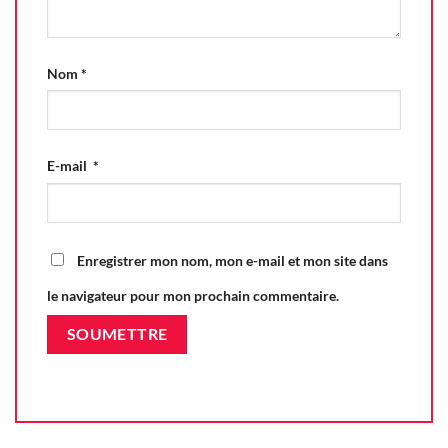
Nom
*
E-mail
*
Enregistrer mon nom, mon e-mail et mon site dans
le navigateur pour mon prochain commentaire.