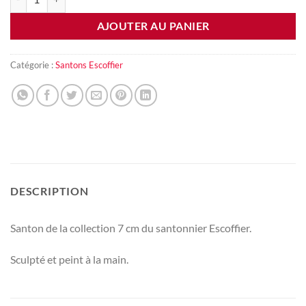
AJOUTER AU PANIER
Catégorie :
Santons Escoffier
DESCRIPTION
Santon de la collection 7 cm du santonnier Escoffier.
Sculpté et peint à la main.