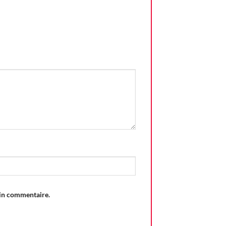
ain commentaire.