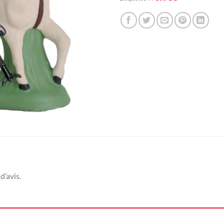
d’avis.