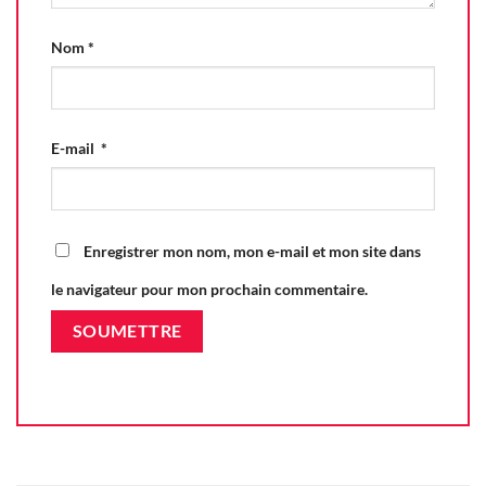
Nom
*
E-mail
*
Enregistrer mon nom, mon e-mail et mon site dans
le navigateur pour mon prochain commentaire.