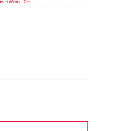
ns et décors - 7cm