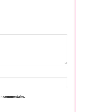
ain commentaire.