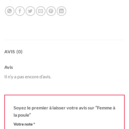
AVIS (0)
Avis
Il n’y a pas encore d’avis.
Soyez le premier à laisser votre avis sur “Femme à
la poule”
Votre note
*