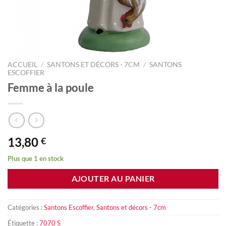
ACCUEIL
/
SANTONS ET DÉCORS - 7CM
/
SANTONS
ESCOFFIER
Femme à la poule
13,80
€
Plus que 1 en stock
AJOUTER AU PANIER
Catégories :
Santons Escoffier
,
Santons et décors - 7cm
Étiquette :
7070 S