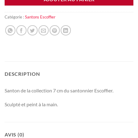
Catégorie :
Santons Escoffier
DESCRIPTION
Santon de la collection 7 cm du santonnier Escoffier.
Sculpté et peint à la main.
AVIS (0)