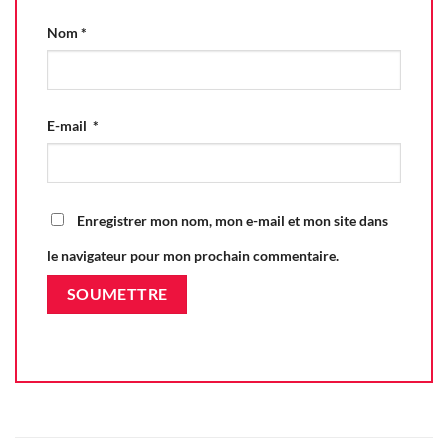
Nom
*
E-mail
*
Enregistrer mon nom, mon e-mail et mon site dans
le navigateur pour mon prochain commentaire.