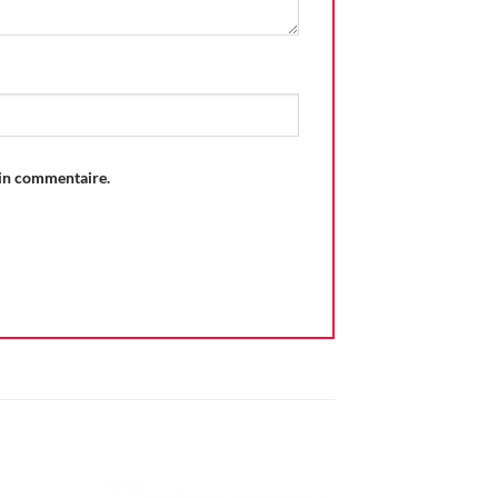
ain commentaire.