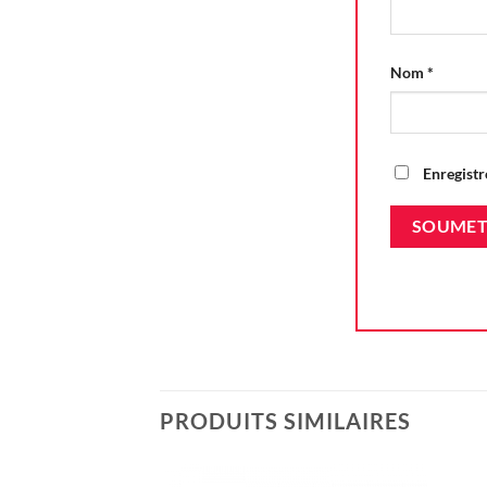
Nom
*
Enregistr
PRODUITS SIMILAIRES