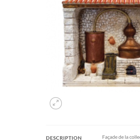
Façade de la colle
DESCRIPTION