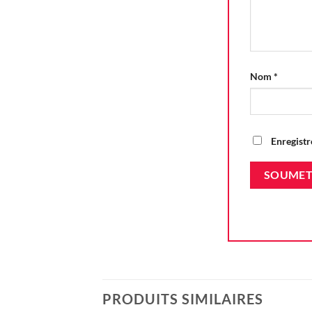
Nom
*
Enregistr
PRODUITS SIMILAIRES