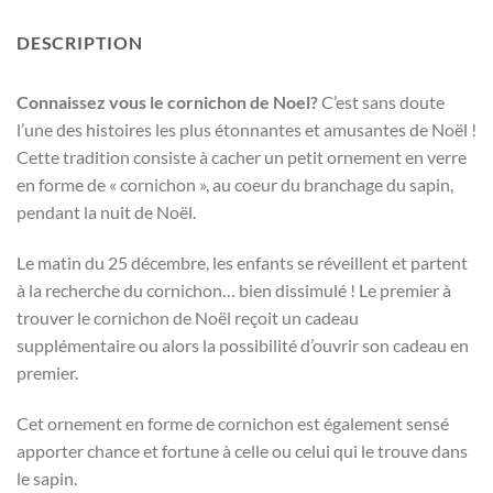
DESCRIPTION
Connaissez vous le cornichon de Noel?
C’est sans doute
l’une des histoires les plus étonnantes et amusantes de Noël !
Cette tradition consiste à cacher un petit ornement en verre
en forme de « cornichon », au coeur du branchage du sapin,
pendant la nuit de Noël.
Le matin du 25 décembre, les enfants se réveillent et partent
à la recherche du cornichon… bien dissimulé ! Le premier à
trouver le cornichon de Noël reçoit un cadeau
supplémentaire ou alors la possibilité d’ouvrir son cadeau en
premier.
Cet ornement en forme de cornichon est également sensé
apporter chance et fortune à celle ou celui qui le trouve dans
le sapin.