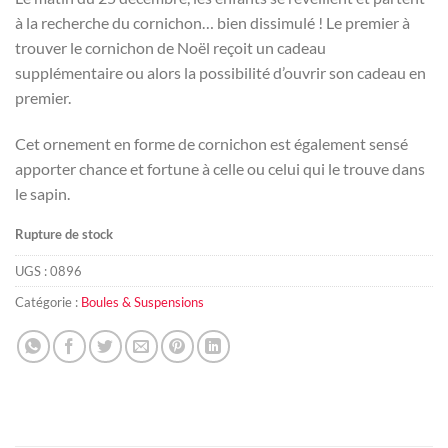
à la recherche du cornichon… bien dissimulé ! Le premier à
trouver le cornichon de Noël reçoit un cadeau
supplémentaire ou alors la possibilité d’ouvrir son cadeau en
premier.
Cet ornement en forme de cornichon est également sensé
apporter chance et fortune à celle ou celui qui le trouve dans
le sapin.
Rupture de stock
UGS :
0896
Catégorie :
Boules & Suspensions