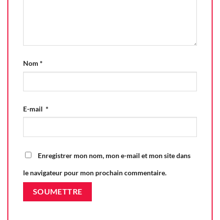
Nom
*
E-mail
*
Enregistrer mon nom, mon e-mail et mon site dans
le navigateur pour mon prochain commentaire.