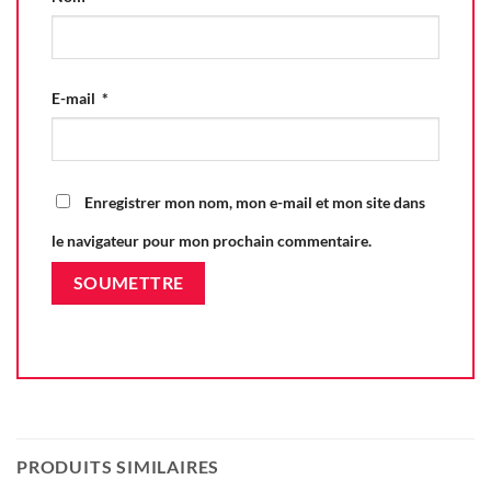
E-mail
*
Enregistrer mon nom, mon e-mail et mon site dans
le navigateur pour mon prochain commentaire.
PRODUITS SIMILAIRES