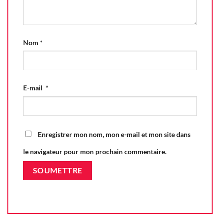
Nom
*
E-mail
*
Enregistrer mon nom, mon e-mail et mon site dans
le navigateur pour mon prochain commentaire.