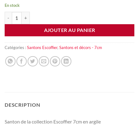
En stock
quantité de Charcutier
AJOUTER AU PANIER
Catégories :
Santons Escoffier
,
Santons et décors - 7cm
DESCRIPTION
Santon de la collection Escoffier 7cm en argile