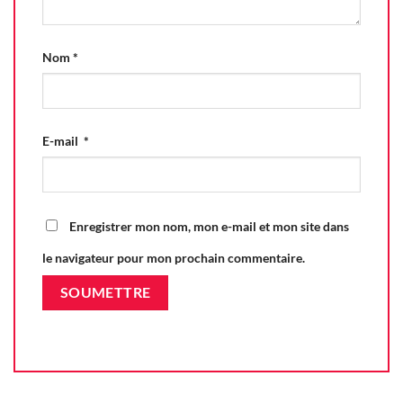
Nom
*
E-mail
*
Enregistrer mon nom, mon e-mail et mon site dans
le navigateur pour mon prochain commentaire.