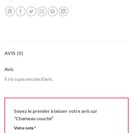
AVIS (0)
Avis
Il n’y a pas encore d’avis.
Soyez le premier à laisser votre avis sur
“Chameau couché”
Votre note
*