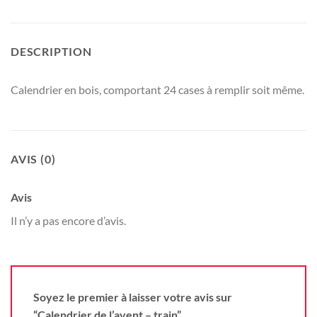
DESCRIPTION
Calendrier en bois, comportant 24 cases à remplir soit même.
AVIS (0)
Avis
Il n’y a pas encore d’avis.
Soyez le premier à laisser votre avis sur
“Calendrier de l’avent – train”