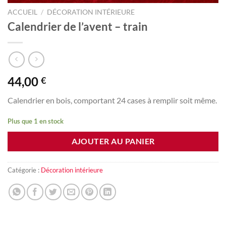
ACCUEIL
/
DÉCORATION INTÉRIEURE
Calendrier de l’avent – train
44,00
€
Calendrier en bois, comportant 24 cases à remplir soit même.
Plus que 1 en stock
AJOUTER AU PANIER
Catégorie :
Décoration intérieure