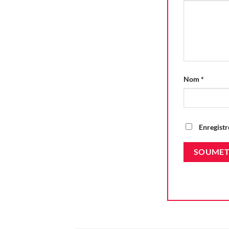
Nom
*
Enregistr