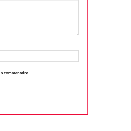
ain commentaire.