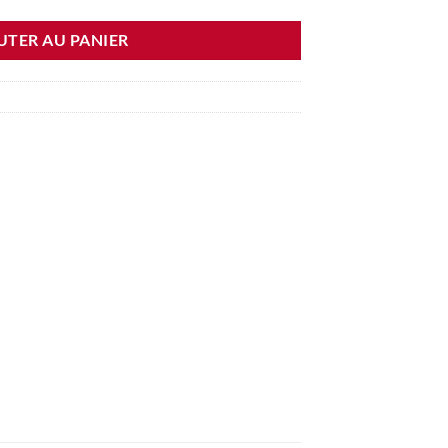
UTER AU PANIER