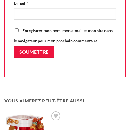
E-mail
*
Enregistrer mon nom, mon e-mail et mon site dans
le navigateur pour mon prochain commentaire.
VOUS AIMEREZ PEUT-ÊTRE AUSSI…
Ajouter
à la liste