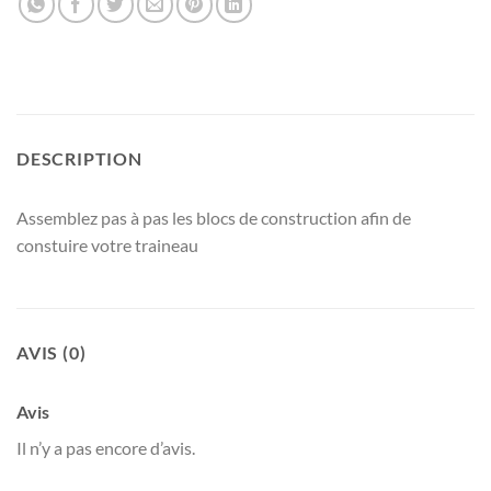
DESCRIPTION
Assemblez pas à pas les blocs de construction afin de
constuire votre traineau
AVIS (0)
Avis
Il n’y a pas encore d’avis.