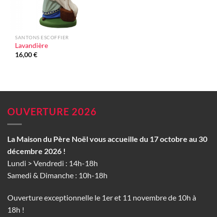
SANTONS ESCOFFIER
Lavandière
16,00
€
OUVERTURE 2026
La Maison du Père Noël vous accueille du 17 octobre au 30
décembre 2026 !
Lundi > Vendredi : 14h-18h
Samedi & Dimanche : 10h-18h
Ouverture exceptionnelle le 1er et 11 novembre de 10h à
18h !