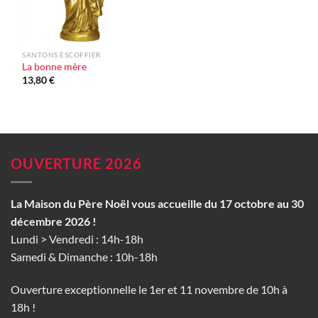
SANTONS ESCOFFIER
La bonne mère
13,80
€
OUVERTURE 2026
La Maison du Père Noël vous accueille du 17 octobre au 30
décembre 2026 !
Lundi > Vendredi : 14h-18h
Samedi & Dimanche : 10h-18h
Ouverture exceptionnelle le 1er et 11 novembre de 10h à
18h !