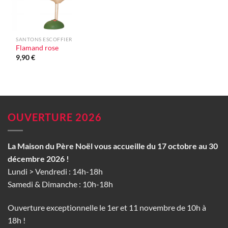
SANTONS ESCOFFIER
Flamand rose
9,90
€
OUVERTURE 2026
La Maison du Père Noël vous accueille du 17 octobre au 30
décembre 2026 !
Lundi > Vendredi : 14h-18h
Samedi & Dimanche : 10h-18h
Ouverture exceptionnelle le 1er et 11 novembre de 10h à
18h !