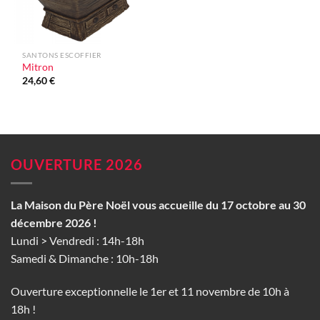
SANTONS ESCOFFIER
Mitron
24,60
€
OUVERTURE 2026
La Maison du Père Noël vous accueille du 17 octobre au 30
décembre 2026 !
Lundi > Vendredi : 14h-18h
Samedi & Dimanche : 10h-18h
Ouverture exceptionnelle le 1er et 11 novembre de 10h à
18h !