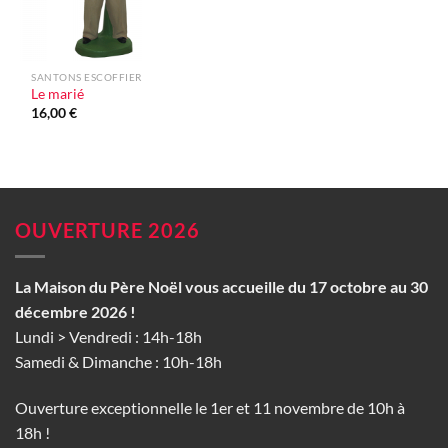
SANTONS ESCOFFIER
Le marié
16,00
€
OUVERTURE 2026
La Maison du Père Noël vous accueille du 17 octobre au 30
décembre 2026 !
Lundi > Vendredi : 14h-18h
Samedi & Dimanche : 10h-18h
Ouverture exceptionnelle le 1er et 11 novembre de 10h à
18h !