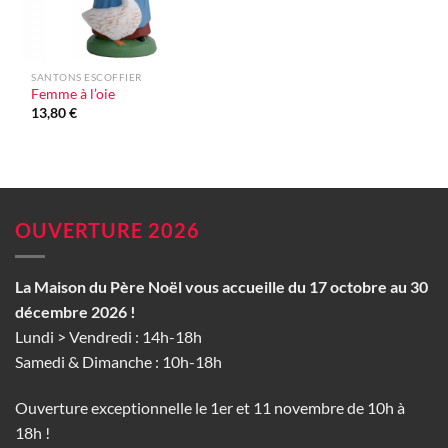
SANTONS ESCOFFIER
Femme à l’oie
13,80
€
OUVERTURE 2026
La Maison du Père Noël vous accueille du 17 octobre au 30
décembre 2026 !
Lundi > Vendredi : 14h-18h
Samedi & Dimanche : 10h-18h
Ouverture exceptionnelle le 1er et 11 novembre de 10h à
18h !