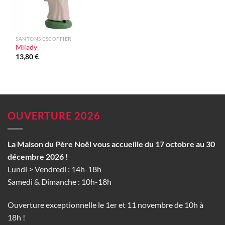
SANTONS ESCOFFIER
Milady
13,80
€
OUVERTURE 2026
La Maison du Père Noël vous accueille du 17 octobre au 30
décembre 2026 !
Lundi > Vendredi : 14h-18h
Samedi & Dimanche : 10h-18h
Ouverture exceptionnelle le 1er et 11 novembre de 10h à
18h !