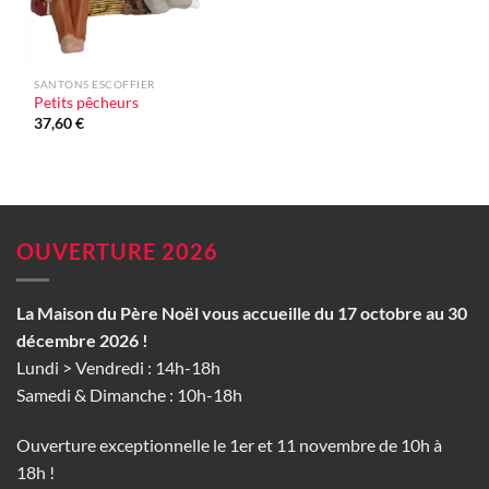
SANTONS ESCOFFIER
Petits pêcheurs
37,60
€
OUVERTURE 2026
La Maison du Père Noël vous accueille du 17 octobre au 30
décembre 2026 !
Lundi > Vendredi : 14h-18h
Samedi & Dimanche : 10h-18h
Ouverture exceptionnelle le 1er et 11 novembre de 10h à
18h !