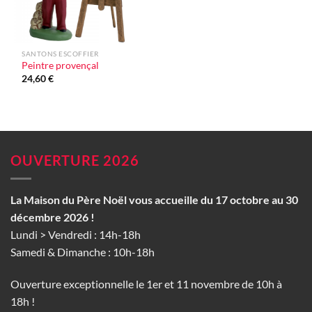
SANTONS ESCOFFIER
Peintre provençal
24,60
€
OUVERTURE 2026
La Maison du Père Noël vous accueille du 17 octobre au 30
décembre 2026 !
Lundi > Vendredi : 14h-18h
Samedi & Dimanche : 10h-18h
Ouverture exceptionnelle le 1er et 11 novembre de 10h à
18h !