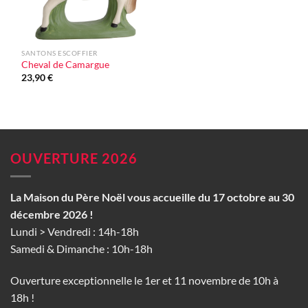
SANTONS ESCOFFIER
Cheval de Camargue
23,90
€
OUVERTURE 2026
La Maison du Père Noël vous accueille du 17 octobre au 30
décembre 2026 !
Lundi > Vendredi : 14h-18h
Samedi & Dimanche : 10h-18h
Ouverture exceptionnelle le 1er et 11 novembre de 10h à
18h !