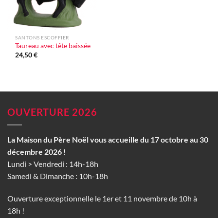
SANTONS ESCOFFIER
Taureau avec tête baissée
24,50
€
OUVERTURE 2026
La Maison du Père Noël vous accueille du 17 octobre au 30
décembre 2026 !
Lundi > Vendredi : 14h-18h
Samedi & Dimanche : 10h-18h
Ouverture exceptionnelle le 1er et 11 novembre de 10h à
18h !