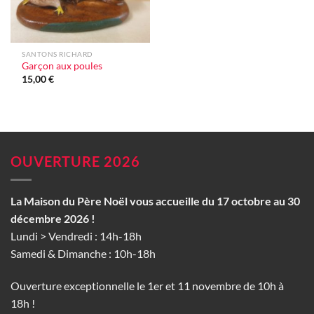
SANTONS RICHARD
Garçon aux poules
15,00
€
OUVERTURE 2026
La Maison du Père Noël vous accueille du 17 octobre au 30
décembre 2026 !
Lundi > Vendredi : 14h-18h
Samedi & Dimanche : 10h-18h
Ouverture exceptionnelle le 1er et 11 novembre de 10h à
18h !