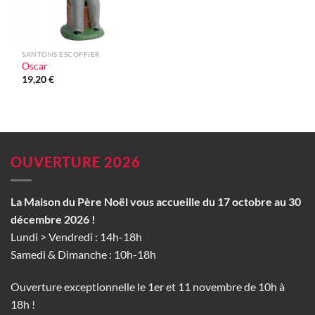
SANTONS ESCOFFIER
Oscar
19,20
€
OUVERTURE 2026
La Maison du Père Noël vous accueille du 17 octobre au 30
décembre 2026 !
Lundi > Vendredi : 14h-18h
Samedi & Dimanche : 10h-18h
Ouverture exceptionnelle le 1er et 11 novembre de 10h à
18h !