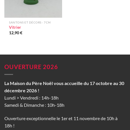
SANTONS ET DÉCORS - 7CM
Vitrier
12,90
€
OUVERTURE 2026
La Maison du Père Noël vous accueille du 17 octobre au 30
décembre 2026 !
Lundi > Vendredi : 14h-18h
Samedi & Dimanche : 10h-18h
Ouverture exceptionnelle le 1er et 11 novembre de 10h à
18h !