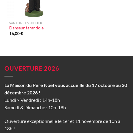
SANTONS ESCOFFIER
Danseur farandole
16,00
€
OUVERTURE 2026
La Maison du Père Noël vous accueille du 17 octobre au 30
décembre 2026 !
Lundi > Vendredi : 14h-18h
Samedi & Dimanche : 10h-18h
Ouverture exceptionnelle le 1er et 11 novembre de 10h à
18h !