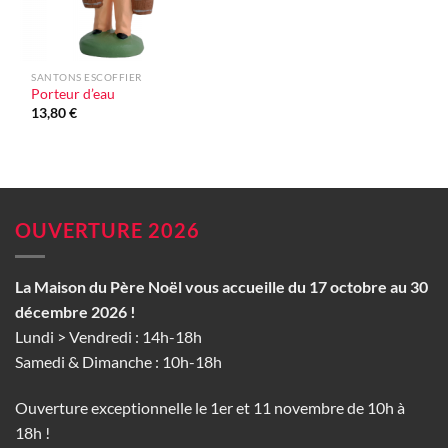
SANTONS ESCOFFIER
Porteur d’eau
13,80
€
OUVERTURE 2026
La Maison du Père Noël vous accueille du 17 octobre au 30
décembre 2026 !
Lundi > Vendredi : 14h-18h
Samedi & Dimanche : 10h-18h
Ouverture exceptionnelle le 1er et 11 novembre de 10h à
18h !