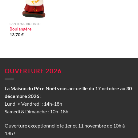
SANTONS RICHARD
Boulangère
13,70
€
OUVERTURE 2026
La Maison du Père Noël vous accueille du 17 octobre au 30
décembre 2026 !
Lundi > Vendredi : 14h-18h
Samedi & Dimanche : 10h-18h
Ouverture exceptionnelle le 1er et 11 novembre de 10h à
18h !