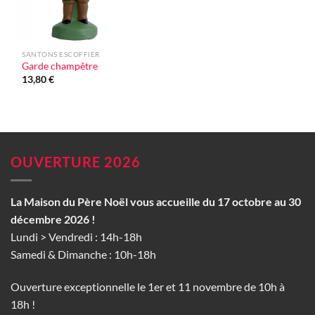
SANTONS ESCOFFIER
Garde champêtre
13,80
€
OUVERTURE 2026
La Maison du Père Noël vous accueille du 17 octobre au 30
décembre 2026 !
Lundi > Vendredi : 14h-18h
Samedi & Dimanche : 10h-18h
Ouverture exceptionnelle le 1er et 11 novembre de 10h à
18h !