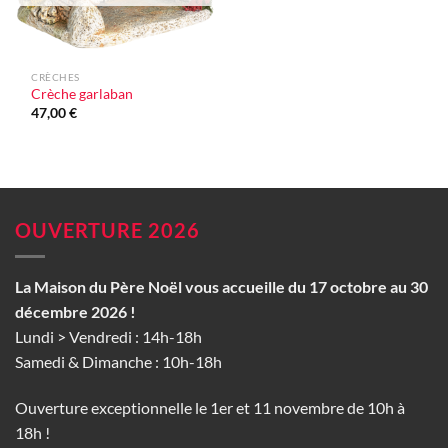
CRÈCHES
Crèche garlaban
47,00
€
OUVERTURE 2026
La Maison du Père Noël vous accueille du 17 octobre au 30
décembre 2026 !
Lundi > Vendredi : 14h-18h
Samedi & Dimanche : 10h-18h
Ouverture exceptionnelle le 1er et 11 novembre de 10h à
18h !