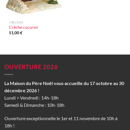
CRÈCHES
Crèche cucuron
51,00
€
OUVERTURE 2026
La Maison du Père Noël vous accueille du 17 octobre au 30
décembre 2026 !
Lundi > Vendredi : 14h-18h
Samedi & Dimanche : 10h-18h
Ouverture exceptionnelle le 1er et 11 novembre de 10h à
18h !