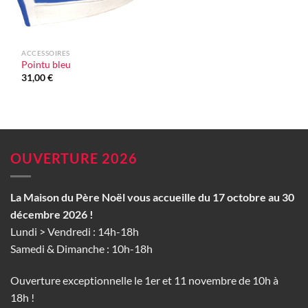
ACCESSOIRES
Pointu bleu
31,00
€
OUVERTURE 2026
La Maison du Père Noël vous accueille du 17 octobre au 30
décembre 2026 !
Lundi > Vendredi : 14h-18h
Samedi & Dimanche : 10h-18h
Ouverture exceptionnelle le 1er et 11 novembre de 10h à
18h !