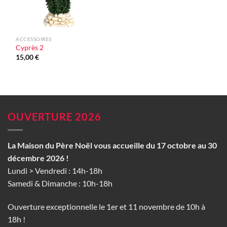
ACCESSOIRES
Cyprès 2
15,00
€
OUVERTURE 2026
La Maison du Père Noël vous accueille du 17 octobre au 30
décembre 2026 !
Lundi > Vendredi : 14h-18h
Samedi & Dimanche : 10h-18h
Ouverture exceptionnelle le 1er et 11 novembre de 10h à
18h !