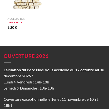
ACCESSOIRES
Petit mur
6,20
€
OUVERTURE 2026
La Maison du Père Noël vous accueille du 17 octobre au 30
décembre 2026 !
Lundi > Vendredi : 14h-18h
Samedi & Dimanche : 10h-18h
Ouverture exceptionnelle le 1er et 11 novembre de 10h à
18h !