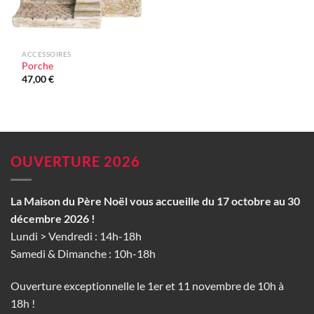
ACCESSOIRES
Porche
47,00
€
OUVERTURE 2026
La Maison du Père Noël vous accueille du 17 octobre au 30
décembre 2026 !
Lundi > Vendredi : 14h-18h
Samedi & Dimanche : 10h-18h
Ouverture exceptionnelle le 1er et 11 novembre de 10h à
18h !