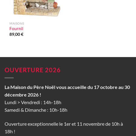
MAISONS
Fournil
89,00
€
OUVERTURE 2026
La Maison du Père Noël vous accueille du 17 octobre au 30
décembre 2026 !
Lundi > Vendredi : 14h-18h
Samedi & Dimanche : 10h-18h
Ouverture exceptionnelle le 1er et 11 novembre de 10h à
18h !