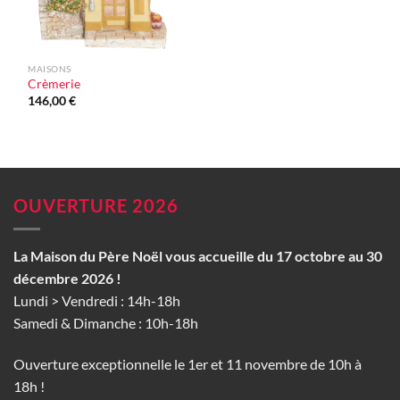
MAISONS
Crèmerie
146,00
€
OUVERTURE 2026
La Maison du Père Noël vous accueille du 17 octobre au 30
décembre 2026 !
Lundi > Vendredi : 14h-18h
Samedi & Dimanche : 10h-18h
Ouverture exceptionnelle le 1er et 11 novembre de 10h à
18h !