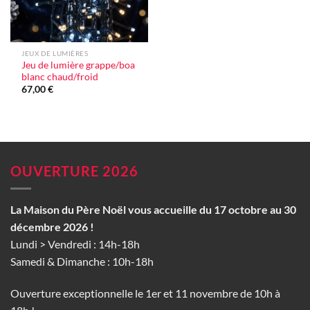
JEUX DE LUMIÈRES
Jeu de lumière grappe/boa
blanc chaud/froid
67,00
€
OUVERTURE 2026
La Maison du Père Noël vous accueille du 17 octobre au 30
décembre 2026 !
Lundi > Vendredi : 14h-18h
Samedi & Dimanche : 10h-18h
Ouverture exceptionnelle le 1er et 11 novembre de 10h à