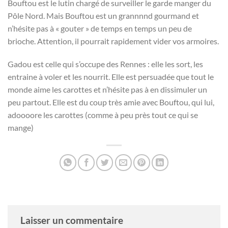
Bouftou est le lutin chargé de surveiller le garde manger du
Pôle Nord. Mais Bouftou est un grannnnd gourmand et
n’hésite pas à « gouter » de temps en temps un peu de
brioche. Attention, il pourrait rapidement vider vos armoires.
Gadou est celle qui s’occupe des Rennes : elle les sort, les
entraine à voler et les nourrit. Elle est persuadée que tout le
monde aime les carottes et n’hésite pas à en dissimuler un
peu partout. Elle est du coup très amie avec Bouftou, qui lui,
adoooore les carottes (comme à peu près tout ce qui se
mange)
Laisser un commentaire