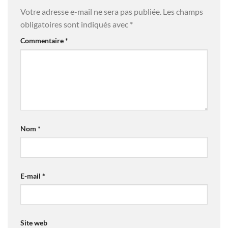
Votre adresse e-mail ne sera pas publiée.
Les champs
obligatoires sont indiqués avec
*
Commentaire
*
Nom
*
E-mail
*
Site web