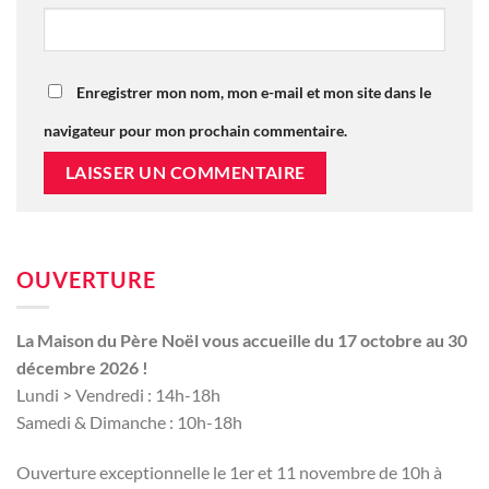
Enregistrer mon nom, mon e-mail et mon site dans le
navigateur pour mon prochain commentaire.
OUVERTURE
La Maison du Père Noël vous accueille du 17 octobre au 30
décembre 2026 !
Lundi > Vendredi : 14h-18h
Samedi & Dimanche : 10h-18h
Ouverture exceptionnelle le 1er et 11 novembre de 10h à