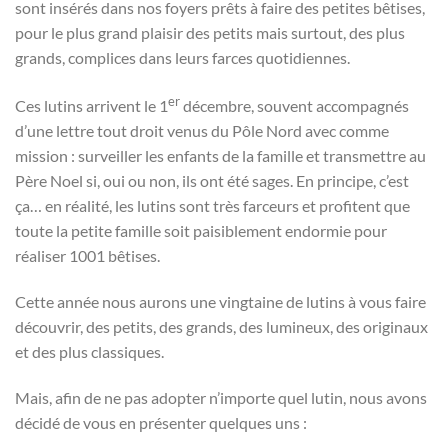
sont insérés dans nos foyers prêts à faire des petites bêtises,
pour le plus grand plaisir des petits mais surtout, des plus
grands, complices dans leurs farces quotidiennes.
er
Ces lutins arrivent le 1
décembre, souvent accompagnés
d’une lettre tout droit venus du Pôle Nord avec comme
mission : surveiller les enfants de la famille et transmettre au
Père Noel si, oui ou non, ils ont été sages. En principe, c’est
ça… en réalité, les lutins sont très farceurs et profitent que
toute la petite famille soit paisiblement endormie pour
réaliser 1001 bêtises.
Cette année nous aurons une vingtaine de lutins à vous faire
découvrir, des petits, des grands, des lumineux, des originaux
et des plus classiques.
Mais, afin de ne pas adopter n’importe quel lutin, nous avons
décidé de vous en présenter quelques uns :