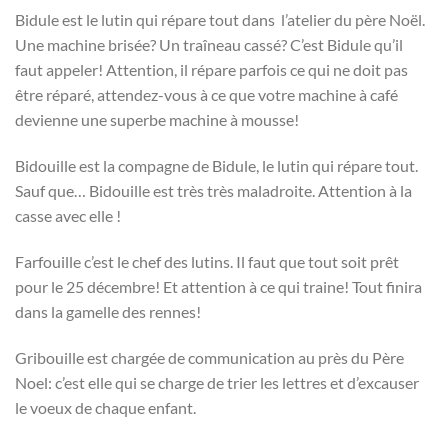
Bidule est le lutin qui répare tout dans l’atelier du père Noël.
Une machine brisée? Un traîneau cassé? C’est Bidule qu’il
faut appeler! Attention, il répare parfois ce qui ne doit pas
être réparé, attendez-vous à ce que votre machine à café
devienne une superbe machine à mousse!
Bidouille est la compagne de Bidule, le lutin qui répare tout.
Sauf que… Bidouille est très très maladroite. Attention à la
casse avec elle !
Farfouille c’est le chef des lutins. Il faut que tout soit prêt
pour le 25 décembre! Et attention à ce qui traine! Tout finira
dans la gamelle des rennes!
Gribouille est chargée de communication au près du Père
Noel: c’est elle qui se charge de trier les lettres et d’excauser
le voeux de chaque enfant.