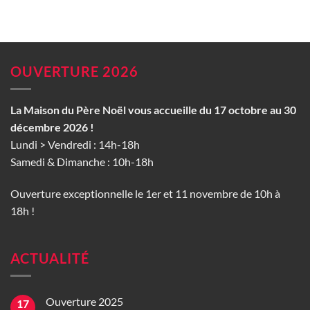
OUVERTURE 2026
La Maison du Père Noël vous accueille du 17 octobre au 30
décembre 2026 !
Lundi > Vendredi : 14h-18h
Samedi & Dimanche : 10h-18h
Ouverture exceptionnelle le 1er et 11 novembre de 10h à
18h !
ACTUALITÉ
Ouverture 2025
17