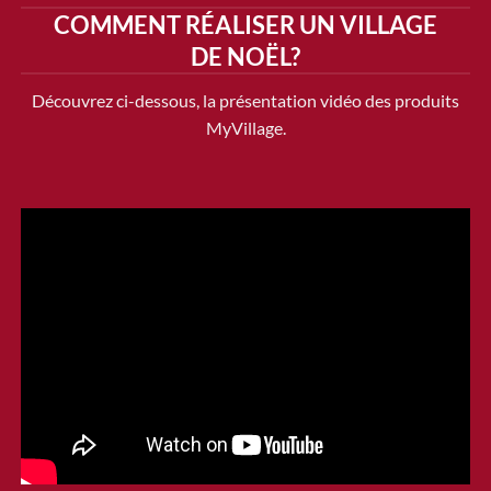
COMMENT RÉALISER UN VILLAGE
DE NOËL?
Découvrez ci-dessous, la présentation vidéo des produits
MyVillage.