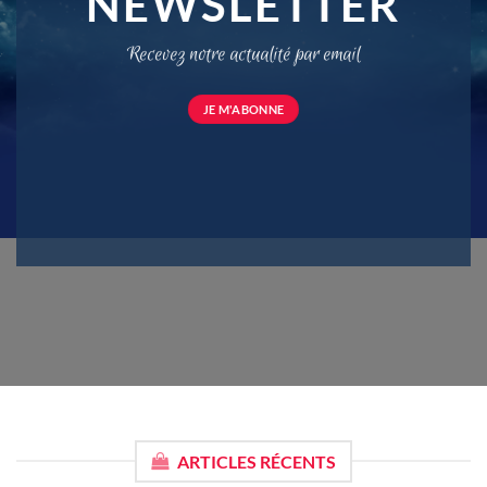
NEWSLETTER
Recevez notre actualité par email
JE M'ABONNE
ARTICLES RÉCENTS