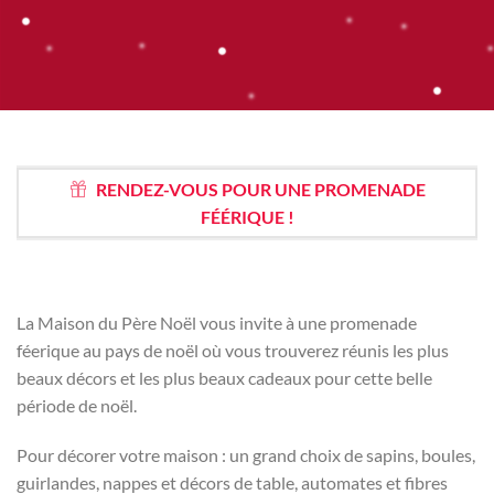
RENDEZ-VOUS POUR UNE PROMENADE
FÉÉRIQUE !
La Maison du Père Noël vous invite à une promenade
féerique au pays de noël où vous trouverez réunis les plus
beaux décors et les plus beaux cadeaux pour cette belle
période de noël.
Pour décorer votre maison : un grand choix de sapins, boules,
guirlandes, nappes et décors de table, automates et fibres