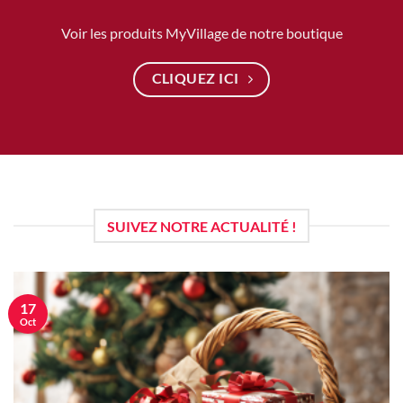
Voir les produits MyVillage de notre boutique
CLIQUEZ ICI
SUIVEZ NOTRE ACTUALITÉ !
17
Oct