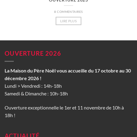
8 COMMENTAIRES
LIRE PLUS
OUVERTURE 2026
La Maison du Père Noël vous accueille du 17 octobre au 30
décembre 2026 !
Lundi > Vendredi : 14h-18h
Samedi & Dimanche : 10h-18h
Ouverture exceptionnelle le 1er et 11 novembre de 10h à
18h !
ACTUALITÉ