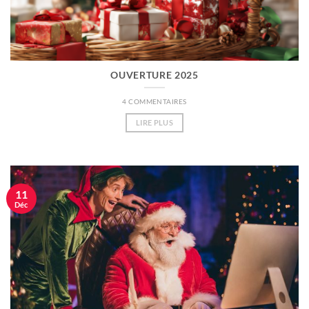
OUVERTURE 2025
4 COMMENTAIRES
LIRE PLUS
11
Déc