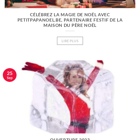
CÉLÉBREZ LA MAGIE DE NOËL AVEC
PETITPAPANOEL.BE, PARTENAIRE FESTIF DE LA
MAISON DU PÈRE NOËL
LIRE PLUS
25
Sep
OUVERTURE 2023