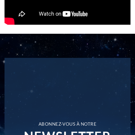
ABONNEZ-VOUS À NOTRE