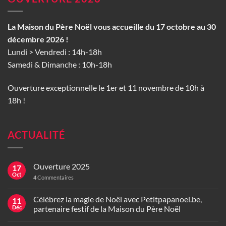
La Maison du Père Noël vous accueille du 17 octobre au 30
décembre 2026 !
Lundi > Vendredi : 14h-18h
Samedi & Dimanche : 10h-18h
Ouverture exceptionnelle le 1er et 11 novembre de 10h à
18h !
ACTUALITÉ
Ouverture 2025
17
Oct
4
Commentaires
Célébrez la magie de Noël avec Petitpapanoel.be,
11
Déc
partenaire festif de la Maison du Père Noël