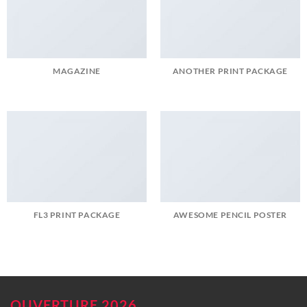
MAGAZINE
ANOTHER PRINT PACKAGE
FL3 PRINT PACKAGE
AWESOME PENCIL POSTER
OUVERTURE 2026