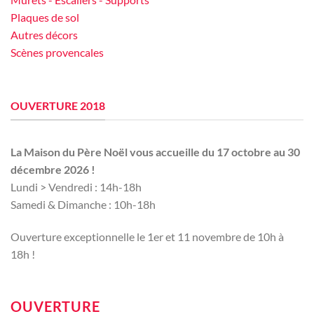
Plaques de sol
Autres décors
Scènes provencales
OUVERTURE 2018
La Maison du Père Noël vous accueille du 17 octobre au 30
décembre 2026 !
Lundi > Vendredi : 14h-18h
Samedi & Dimanche : 10h-18h
Ouverture exceptionnelle le 1er et 11 novembre de 10h à
18h !
OUVERTURE