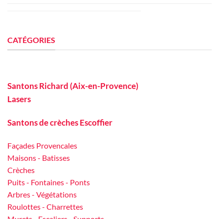
CATÉGORIES
Santons Richard (Aix-en-Provence)
Lasers
Santons de crèches Escoffier
Façades Provencales
Maisons - Batisses
Crèches
Puits - Fontaines - Ponts
Arbres - Végétations
Roulottes - Charrettes
Murets - Escaliers - Supports